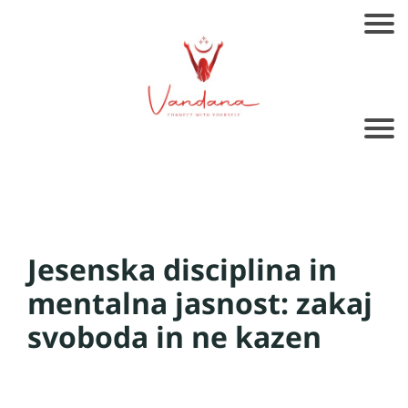
Jesenska disciplina in
mentalna jasnost: zakaj
svoboda in ne kazen