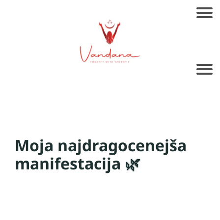
Moja najdragocenejša
manifestacija 🌿