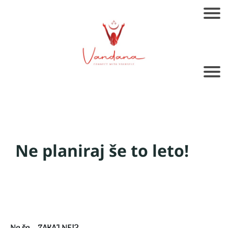
Ne planiraj še to leto!