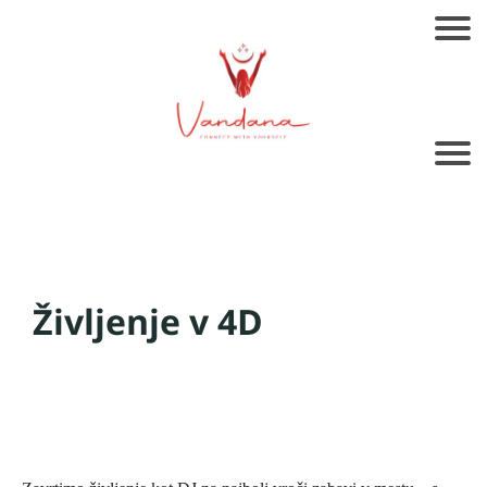
Življenje v 4D