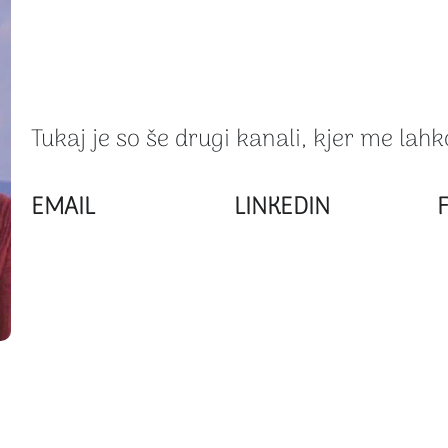
Tukaj je so še drugi kanali, kjer me lahk
EMAIL
LINKEDIN