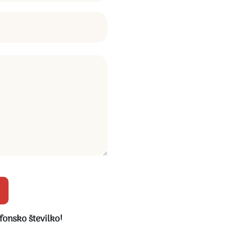
fonsko številko!