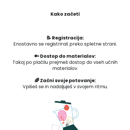
Kako začeti
📝 Registracija:
Enostavno se registriraš preko spletne strani.
🔑 Dostop do materialov:
Takoj po plačilu prejmeš dostop do vseh učnih
materialov.
🌈 Začni svoje potovanje:
Vpišeš se in nadaljuješ v svojem ritmu.