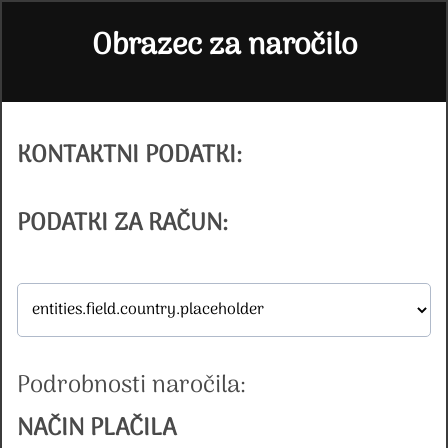
Obrazec za naročilo
KONTAKTNI PODATKI:
PODATKI ZA RAČUN:
Podrobnosti naročila:
NAČIN PLAČILA