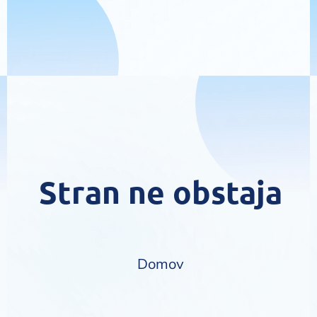
Stran ne obstaja
Domov