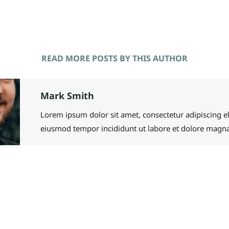
READ MORE POSTS BY THIS AUTHOR
Mark Smith
Lorem ipsum dolor sit amet, consectetur adipiscing el
eiusmod tempor incididunt ut labore et dolore magna